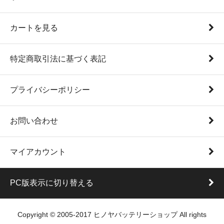
カートを見る
特定商取引法に基づく表記
プライバシーポリシー
お問い合わせ
マイアカウント
PC版表示に切り替える
Copyright © 2005-2017 ヒノヤバッテリーショップ All rights