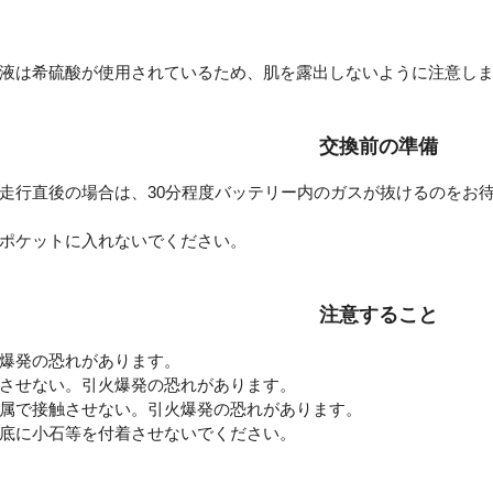
液は希硫酸が使用されているため、肌を露出しないように注意しま
交換前の準備
走行直後の場合は、30分程度バッテリー内のガスが抜けるのをお
ポケットに入れないでください。
注意すること
爆発の恐れがあります。
させない。引火爆発の恐れがあります。
属で接触させない。引火爆発の恐れがあります。
底に小石等を付着させないでください。