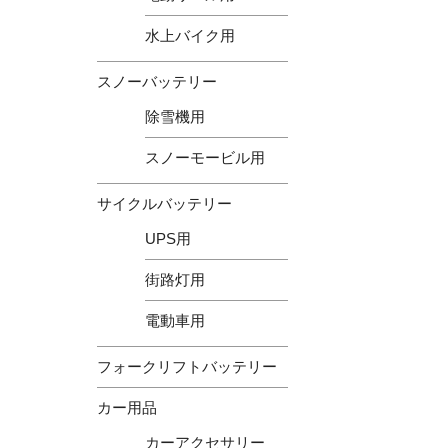
水上バイク用
スノーバッテリー
除雪機用
スノーモービル用
サイクルバッテリー
UPS用
街路灯用
電動車用
フォークリフトバッテリー
カー用品
カーアクセサリー