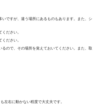
多いですが、違う場所にあるものもあります。また、シ
てください。
てください。
いるので、その場所を覚えておいてください。また、取
ても左右に動かない程度で大丈夫です。