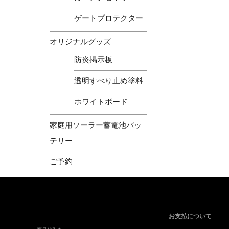
ゲートプロテクター
オリジナルグッズ
防炎掲示板
透明すべり止め塗料
ホワイトボード
家庭用ソーラー蓄電池バッ
テリー
ご予約
お支払について