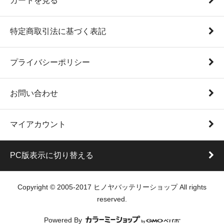
カートを見る
特定商取引法に基づく表記
プライバシーポリシー
お問い合わせ
マイアカウント
PC版表示に切り替える
Copyright © 2005-2017 ヒノヤバッテリーショップ All rights
reserved.
Powered By