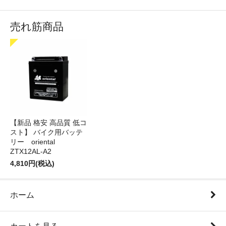
売れ筋商品
【新品 格安 高品質 低コ
スト】 バイク用バッテ
リー oriental
ZTX12AL-A2
4,810円(税込)
ホーム