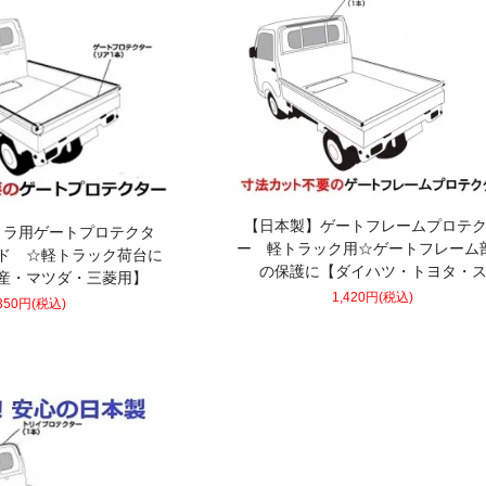
【日本製】ゲートフレームプロテ
トラ用ゲートプロテクタ
ー 軽トラック用☆ゲートフレーム
ド ☆軽トラック荷台に
の保護に【ダイハツ・トヨタ・
産・マツダ・三菱用】
1,420円(税込)
,350円(税込)