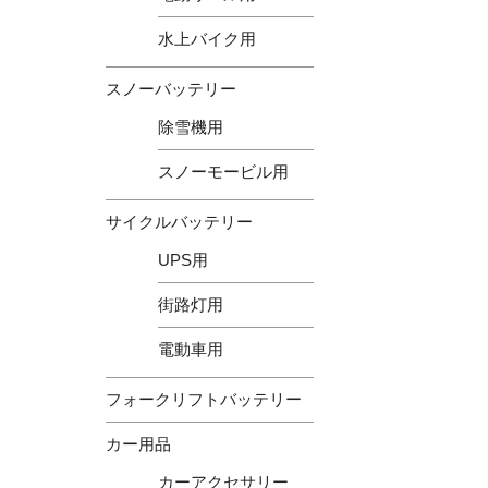
水上バイク用
スノーバッテリー
除雪機用
スノーモービル用
サイクルバッテリー
UPS用
街路灯用
電動車用
フォークリフトバッテリー
カー用品
カーアクセサリー