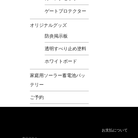
ゲートプロテクター
オリジナルグッズ
防炎掲示板
透明すべり止め塗料
ホワイトボード
家庭用ソーラー蓄電池バッ
テリー
ご予約
お支払について