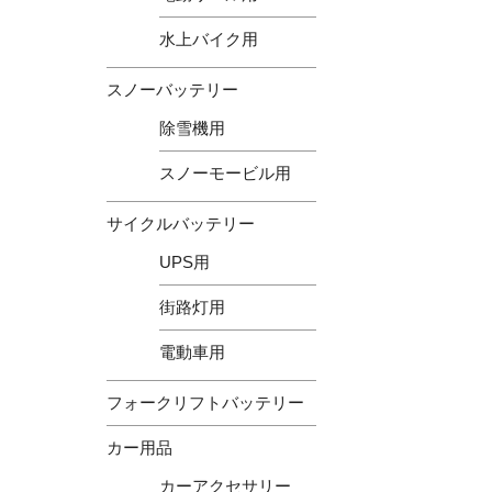
水上バイク用
スノーバッテリー
除雪機用
スノーモービル用
サイクルバッテリー
UPS用
街路灯用
電動車用
フォークリフトバッテリー
カー用品
カーアクセサリー