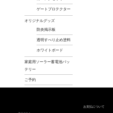
ゲートプロテクター
オリジナルグッズ
防炎掲示板
透明すべり止め塗料
ホワイトボード
家庭用ソーラー蓄電池バッ
テリー
ご予約
お支払について