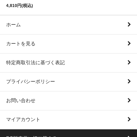
4,810円(税込)
ホーム
カートを見る
特定商取引法に基づく表記
プライバシーポリシー
お問い合わせ
マイアカウント