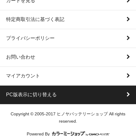
カートを見る
特定商取引法に基づく表記
プライバシーポリシー
お問い合わせ
マイアカウント
PC版表示に切り替える
Copyright © 2005-2017 ヒノヤバッテリーショップ All rights
reserved.
Powered By