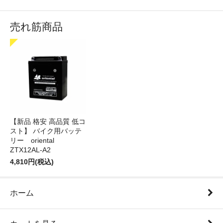
売れ筋商品
【新品 格安 高品質 低コ
スト】 バイク用バッテ
リー oriental
ZTX12AL-A2
4,810円(税込)
ホーム