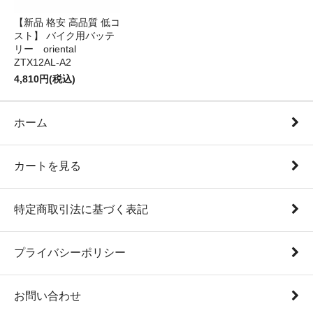
【新品 格安 高品質 低コ
スト】 バイク用バッテ
リー oriental
ZTX12AL-A2
4,810円(税込)
ホーム
カートを見る
特定商取引法に基づく表記
プライバシーポリシー
お問い合わせ