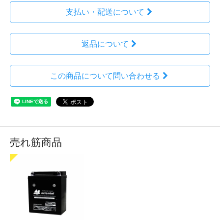
支払い・配送について
返品について
この商品について問い合わせる
売れ筋商品