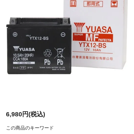
6,980円(税込)
この商品のキーワード