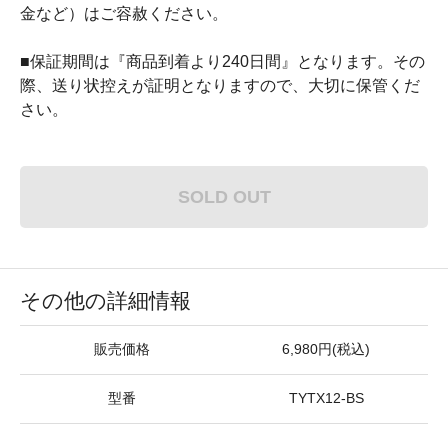
金など）はご容赦ください。
■保証期間は『商品到着より240日間』となります。その
際、送り状控えが証明となりますので、大切に保管くだ
さい。
SOLD OUT
その他の詳細情報
販売価格
6,980円(税込)
型番
TYTX12-BS