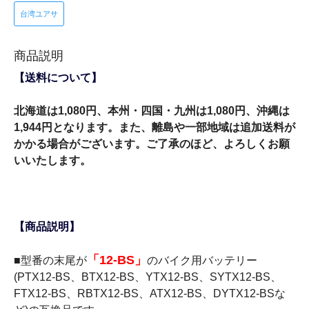
台湾ユアサ
商品説明
【送料について】
北海道は1,080円、本州・四国・九州は1,080円、沖縄は
1,944円となります。また、離島や一部地域は追加送料が
かかる場合がございます。ご了承のほど、よろしくお願
いいたします。
【商品説明】
「12-BS」
■型番の末尾が
のバイク用バッテリー
(PTX12-BS、BTX12-BS、YTX12-BS、SYTX12-BS、
FTX12-BS、RBTX12-BS、ATX12-BS、DYTX12-BSな