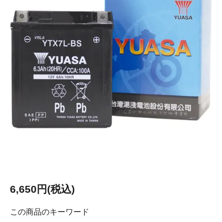
6,650円(税込)
この商品のキーワード