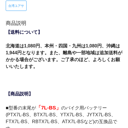
台湾ユアサ
商品説明
【送料について】
北海道は1,080円、本州・四国・九州は1,080円、沖縄は
1,944円となります。また、離島や一部地域は追加送料が
かかる場合がございます。ご了承のほど、よろしくお願
いいたします。
【商品説明】
「7L-BS」
■型番の末尾が
のバイク用バッテリー
(PTX7L-BS、BTX7L-BS、YTX7L-BS、JYTX7L-BS、
FTX7L-BS、RBTX7L-BS、ATX7L-BSなど)の互換品で