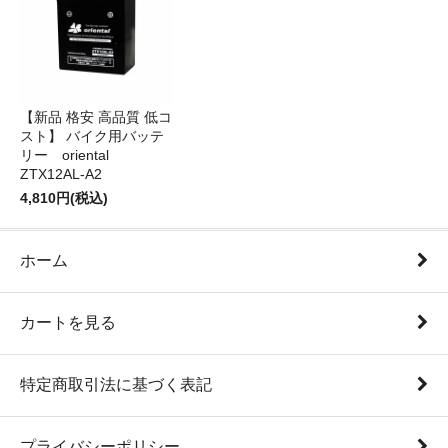
【新品 格安 高品質 低コ
スト】 バイク用バッテ
リー oriental
ZTX12AL-A2
4,810円(税込)
ホーム
カートを見る
特定商取引法に基づく表記
プライバシーポリシー