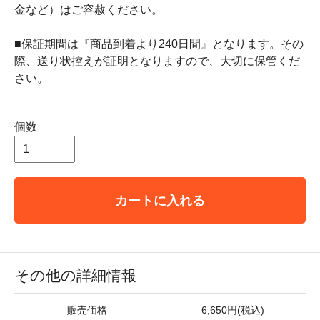
金など）はご容赦ください。
■保証期間は『商品到着より240日間』となります。その
際、送り状控えが証明となりますので、大切に保管くだ
さい。
個数
カートに入れる
その他の詳細情報
販売価格
6,650円(税込)