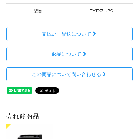
型番
TYTX7L-BS
支払い・配送について
返品について
この商品について問い合わせる
売れ筋商品